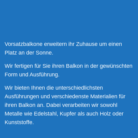
Vorsatzbalkone erweitern ihr Zuhause um einen
Platz an der Sonne.
Wir fertigen für Sie ihren Balkon in der gewünschten
Form und Ausführung.
Wir bieten Ihnen die unterschiedlichsten
Ausführungen und verschiedenste Materialien für
ihren Balkon an. Dabei verarbeiten wir sowohl
Metalle wie Edelstahl, Kupfer als auch Holz oder
Kunststoffe.